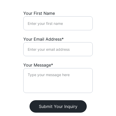
Your First Name
Your Email Address*
Your Message*
Submit Your Inquiry