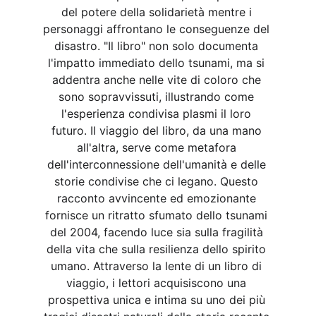
del potere della solidarietà mentre i 
personaggi affrontano le conseguenze del 
disastro. "Il libro" non solo documenta 
l'impatto immediato dello tsunami, ma si 
addentra anche nelle vite di coloro che 
sono sopravvissuti, illustrando come 
l'esperienza condivisa plasmi il loro 
futuro. Il viaggio del libro, da una mano 
all'altra, serve come metafora 
dell'interconnessione dell'umanità e delle 
storie condivise che ci legano. Questo 
racconto avvincente ed emozionante 
fornisce un ritratto sfumato dello tsunami 
del 2004, facendo luce sia sulla fragilità 
della vita che sulla resilienza dello spirito 
umano. Attraverso la lente di un libro di 
viaggio, i lettori acquisiscono una 
prospettiva unica e intima su uno dei più 