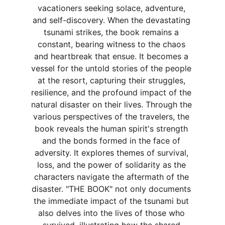
vacationers seeking solace, adventure, 
and self-discovery. When the devastating 
tsunami strikes, the book remains a 
constant, bearing witness to the chaos 
and heartbreak that ensue. It becomes a 
vessel for the untold stories of the people 
at the resort, capturing their struggles, 
resilience, and the profound impact of the 
natural disaster on their lives. Through the 
various perspectives of the travelers, the 
book reveals the human spirit's strength 
and the bonds formed in the face of 
adversity. It explores themes of survival, 
loss, and the power of solidarity as the 
characters navigate the aftermath of the 
disaster. "THE BOOK" not only documents 
the immediate impact of the tsunami but 
also delves into the lives of those who 