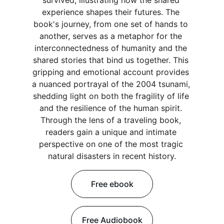
survived, illustrating how the shared 
experience shapes their futures. The 
book's journey, from one set of hands to 
another, serves as a metaphor for the 
interconnectedness of humanity and the 
shared stories that bind us together. This 
gripping and emotional account provides 
a nuanced portrayal of the 2004 tsunami, 
shedding light on both the fragility of life 
and the resilience of the human spirit. 
Through the lens of a traveling book, 
readers gain a unique and intimate 
perspective on one of the most tragic 
natural disasters in recent history.
Free ebook
Free Audiobook