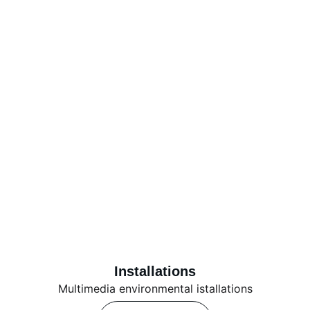
Installations
Multimedia environmental istallations