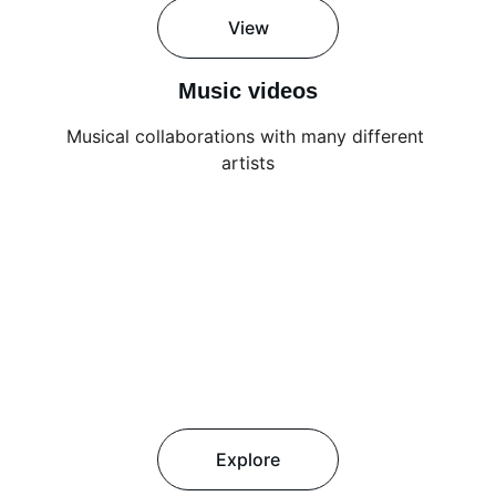
View
Music videos
Musical collaborations with many different 
artists
Explore