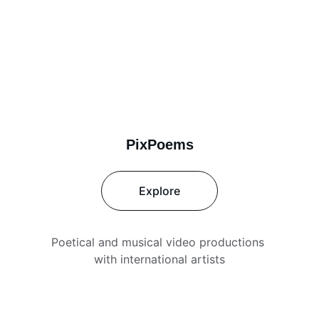
PixPoems
Explore
Poetical and musical video productions 
with international artists