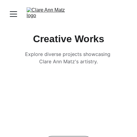
Creative Works
Explore diverse projects showcasing 
Clare Ann Matz's artistry.