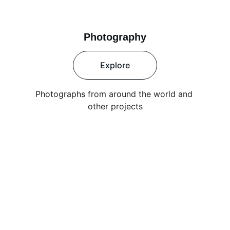
Photography
Explore
Photographs from around the world and 
other projects