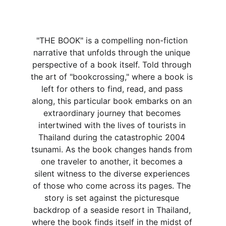
"THE BOOK" is a compelling non-fiction 
narrative that unfolds through the unique 
perspective of a book itself. Told through 
the art of "bookcrossing," where a book is 
left for others to find, read, and pass 
along, this particular book embarks on an 
extraordinary journey that becomes 
intertwined with the lives of tourists in 
Thailand during the catastrophic 2004 
tsunami. As the book changes hands from 
one traveler to another, it becomes a 
silent witness to the diverse experiences 
of those who come across its pages. The 
story is set against the picturesque 
backdrop of a seaside resort in Thailand, 
where the book finds itself in the midst of 